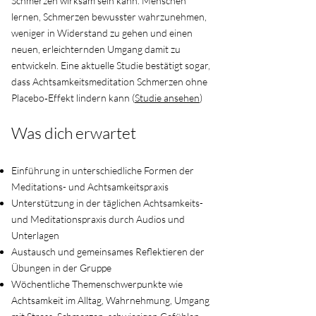
Schmerzen wirksam sein kann. Menschen
lernen, Schmerzen bewusster wahrzunehmen,
weniger in Widerstand zu gehen und einen
neuen, erleichternden Umgang damit zu
entwickeln. Eine aktuelle Studie bestätigt sogar,
dass Achtsamkeitsmeditation Schmerzen ohne
Placebo‑Effekt lindern kann (
Studie ansehen
)
Was dich erwartet
Einführung in unterschiedliche Formen der
Meditations- und Achtsamkeitspraxis
Unterstützung in der täglichen Achtsamkeits-
und Meditationspraxis durch Audios und
Unterlagen
Austausch und gemeinsames Reflektieren der
Übungen in der Gruppe
Wöchentliche Themenschwerpunkte wie
Achtsamkeit im Alltag, Wahrnehmung, Umgang