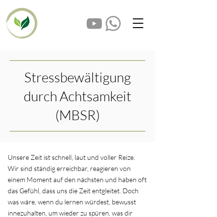
Stressbewältigung
durch Achtsamkeit
(MBSR)
Unsere Zeit ist schnell, laut und voller Reize.
Wir sind ständig erreichbar, reagieren von
einem Moment auf den nächsten und haben oft
das Gefühl, dass uns die Zeit entgleitet. Doch
was wäre, wenn du lernen würdest, bewusst
innezuhalten, um wieder zu spüren, was dir