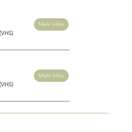
Mehr Infos
(VHS)
Mehr Infos
(VHS)