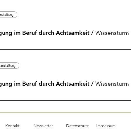
anstaltung
gung im Beruf durch Achtsamkeit
/
Wissensturm 
ranstaltung
gung im Beruf durch Achtsamkeit
/
Wissensturm 
Kontakt
Newsletter
Datenschutz
Impressum