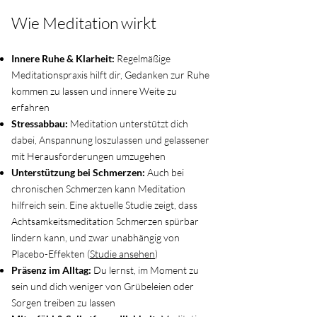
Wie Meditation wirkt
Innere Ruhe & Klarheit:
Regelmäßige
Meditationspraxis hilft dir, Gedanken zur Ruhe
kommen zu lassen und innere Weite zu
erfahren
Stressabbau:
Meditation unterstützt dich
dabei, Anspannung loszulassen und gelassener
mit Herausforderungen umzugehen
Unterstützung bei Schmerzen:
Auch bei
chronischen Schmerzen kann Meditation
hilfreich sein. Eine aktuelle Studie zeigt, dass
Achtsamkeitsmeditation Schmerzen spürbar
lindern kann, und zwar unabhängig von
Placebo-Effekten (
Studie ansehen
)
Präsenz im Alltag:
Du lernst, im Moment zu
sein und dich weniger von Grübeleien oder
Sorgen treiben zu lassen