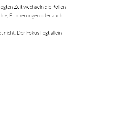
egten Zeit wechseln die Rollen​
ühle, Erinnerungen oder auch
nicht. Der Fokus liegt allein