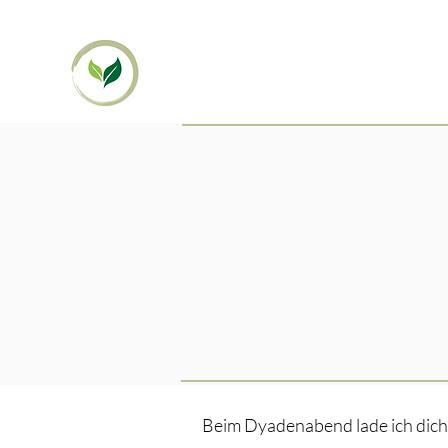
Beim Dyadenabend lade ich dich