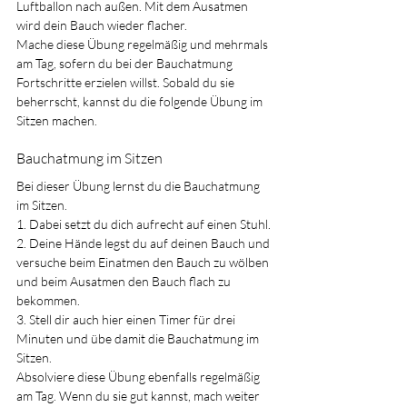
Luftballon nach außen. Mit dem Ausatmen 
wird dein Bauch wieder flacher.
Mache diese Übung regelmäßig und mehrmals 
am Tag, sofern du bei der Bauchatmung 
Fortschritte erzielen willst. Sobald du sie 
beherrscht, kannst du die folgende Übung im 
Sitzen machen.
Bauchatmung im Sitzen
Bei dieser Übung lernst du die Bauchatmung 
im Sitzen.
1. Dabei setzt du dich aufrecht auf einen Stuhl.
2. Deine Hände legst du auf deinen Bauch und 
versuche beim Einatmen den Bauch zu wölben 
und beim Ausatmen den Bauch flach zu 
bekommen.
3. Stell dir auch hier einen Timer für drei 
Minuten und übe damit die Bauchatmung im 
Sitzen.
Absolviere diese Übung ebenfalls regelmäßig 
am Tag. Wenn du sie gut kannst, mach weiter 