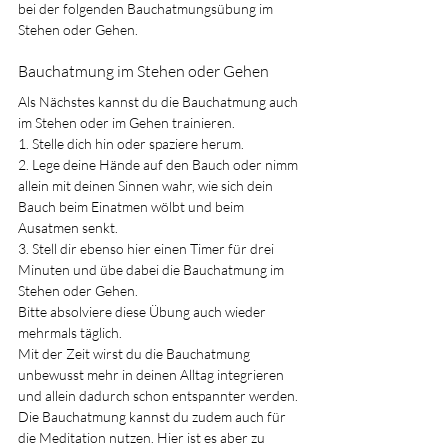
bei der folgenden Bauchatmungsübung im 
Stehen oder Gehen.
Bauchatmung im Stehen oder Gehen
Als Nächstes kannst du die Bauchatmung auch 
im Stehen oder im Gehen trainieren.
1. Stelle dich hin oder spaziere herum.
2. Lege deine Hände auf den Bauch oder nimm 
allein mit deinen Sinnen wahr, wie sich dein 
Bauch beim Einatmen wölbt und beim 
Ausatmen senkt.
3. Stell dir ebenso hier einen Timer für drei 
Minuten und übe dabei die Bauchatmung im 
Stehen oder Gehen.
Bitte absolviere diese Übung auch wieder 
mehrmals täglich.
Mit der Zeit wirst du die Bauchatmung 
unbewusst mehr in deinen Alltag integrieren 
und allein dadurch schon entspannter werden.
Die Bauchatmung kannst du zudem auch für 
die Meditation nutzen. Hier ist es aber zu 