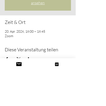
ansehen
Zeit & Ort
20. Apr. 2026, 18:00 – 18:45
Zoom
Diese Veranstaltung teilen
Kontakt
Newsletter