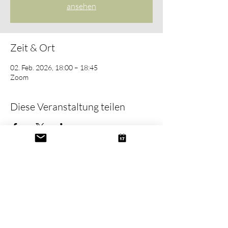
ansehen
Zeit & Ort
02. Feb. 2026, 18:00 – 18:45
Zoom
Diese Veranstaltung teilen
Kontakt
Newsletter