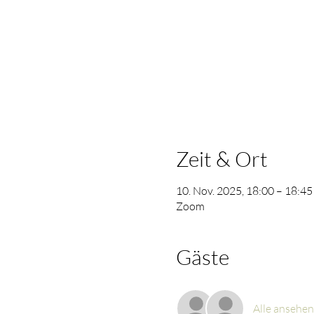
Zeit & Ort
10. Nov. 2025, 18:00 – 18:45
Zoom
Gäste
Alle ansehen