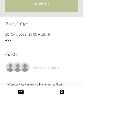
ansehen
Zeit & Ort
20. Okt. 2025, 18:00 – 18:45
Zoom
Gäste
+2 weitere Gäste
Diese Veranstaltung teilen