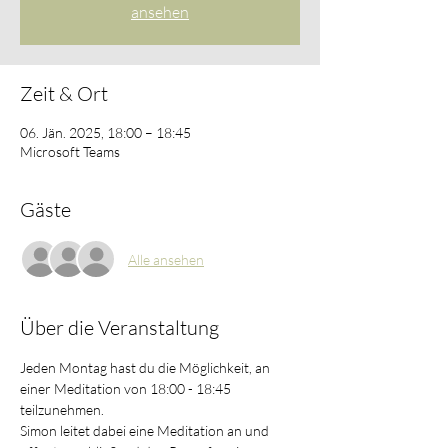
ansehen
Zeit & Ort
06. Jän. 2025, 18:00 – 18:45
Microsoft Teams
Gäste
Alle ansehen
Über die Veranstaltung
Jeden Montag hast du die Möglichkeit, an 
einer Meditation von 18:00 - 18:45 
teilzunehmen. 
Simon leitet dabei eine Meditation an und 