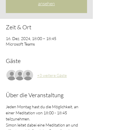
ansehen
Zeit & Ort
16. Dez. 2024, 18:00 – 18:45
Microsoft Teams
Gäste
+3 weitere Gäste
Über die Veranstaltung
Jeden Montag hast du die Möglichkeit, an 
einer Meditation von 18:00 - 18:45 
teilzunehmen. 
Simon leitet dabei eine Meditation an und 