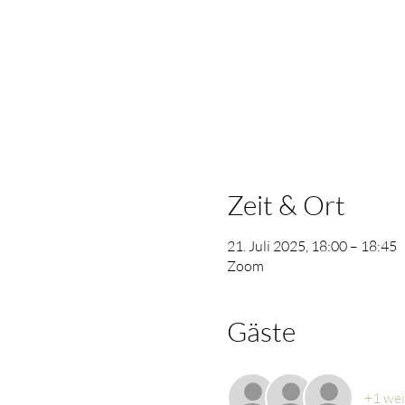
Zeit & Ort
21. Juli 2025, 18:00 – 18:45
Zoom
Gäste
+1 wei