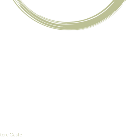
tere Gäste