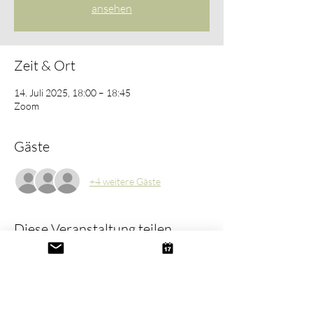
ansehen
Zeit & Ort
14. Juli 2025, 18:00 – 18:45
Zoom
Gäste
+4 weitere Gäste
Diese Veranstaltung teilen