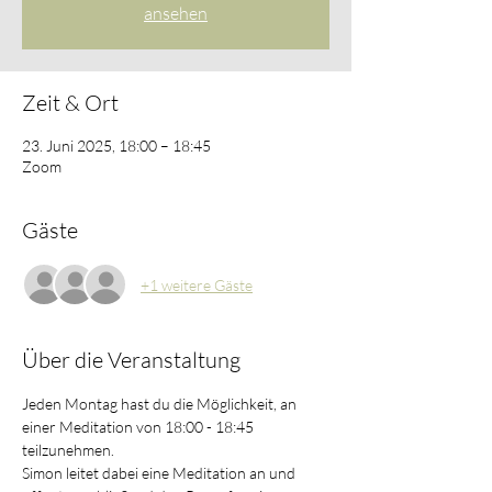
ansehen
Zeit & Ort
23. Juni 2025, 18:00 – 18:45
Zoom
Gäste
+1 weitere Gäste
Über die Veranstaltung
Jeden Montag hast du die Möglichkeit, an 
einer Meditation von 18:00 - 18:45 
teilzunehmen. 
Simon leitet dabei eine Meditation an und 