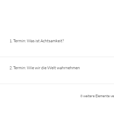
1. Termin: Was ist Achtsamkeit?
2. Termin: Wie wir die Welt wahrnehmen
8 weitere Elemente v