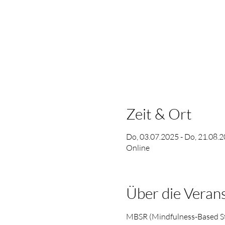
Zeit & Ort
Do, 03.07.2025 - Do, 21.08.2
Online
Über die Veran
MBSR (Mindfulness-Based Str