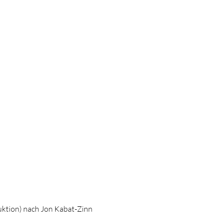
ktion) nach Jon Kabat-Zinn 