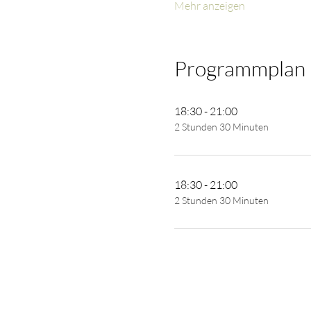
Mehr anzeigen
Programmplan
18:30 - 21:00
2 Stunden 30 Minuten
18:30 - 21:00
2 Stunden 30 Minuten