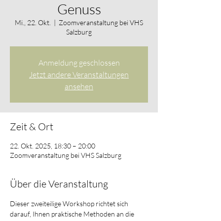
Genuss
Mi., 22. Okt.
  |  
Zoomveranstaltung bei VHS
Salzburg
Anmeldung geschlossen
Jetzt andere Veranstaltungen
ansehen
Zeit & Ort
22. Okt. 2025, 18:30 – 20:00
Zoomveranstaltung bei VHS Salzburg
Über die Veranstaltung
Dieser zweiteilige Workshop richtet sich 
darauf, Ihnen praktische Methoden an die 