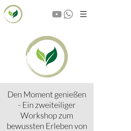
Den Moment genießen
- Ein zweiteiliger
Workshop zum
bewussten Erleben von