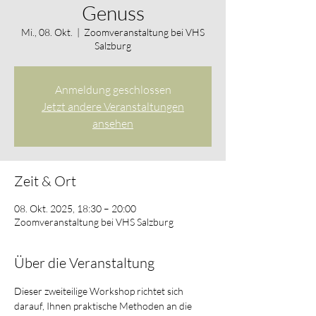
Genuss
Mi., 08. Okt.
  |  
Zoomveranstaltung bei VHS
Salzburg
Anmeldung geschlossen
Jetzt andere Veranstaltungen
ansehen
Zeit & Ort
08. Okt. 2025, 18:30 – 20:00
Zoomveranstaltung bei VHS Salzburg
Über die Veranstaltung
Dieser zweiteilige Workshop richtet sich 
darauf, Ihnen praktische Methoden an die 