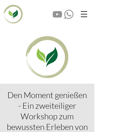
Den Moment genießen
- Ein zweiteiliger
Workshop zum
bewussten Erleben von