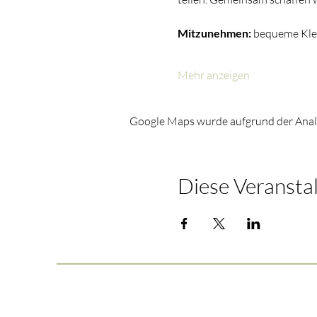
Mitzunehmen:
 bequeme Klei
Mehr anzeigen
Google Maps wurde aufgrund der Analyt
Diese Veranstal