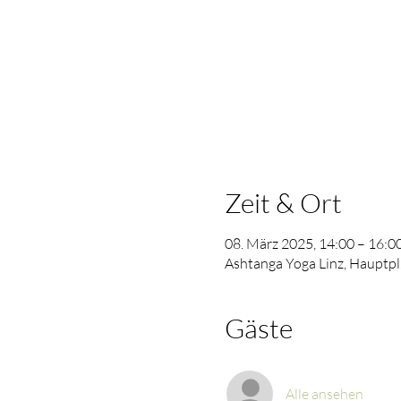
Zeit & Ort
08. März 2025, 14:00 – 16:0
Ashtanga Yoga Linz, Hauptpl.
Gäste
Alle ansehen