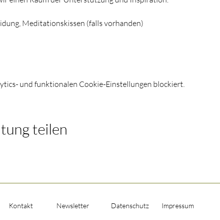
dung, Meditationskissen (falls vorhanden)
ics- und funktionalen Cookie-Einstellungen blockiert.
tung teilen
Kontakt
Newsletter
Datenschutz
Impressum