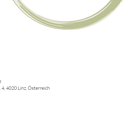
0
 4, 4020 Linz, Österreich