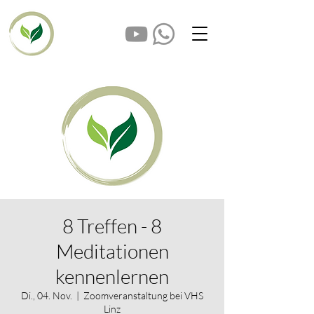
8 Treffen - 8
Meditationen
kennenlernen
Di., 04. Nov.
  |  
Zoomveranstaltung bei VHS
Linz