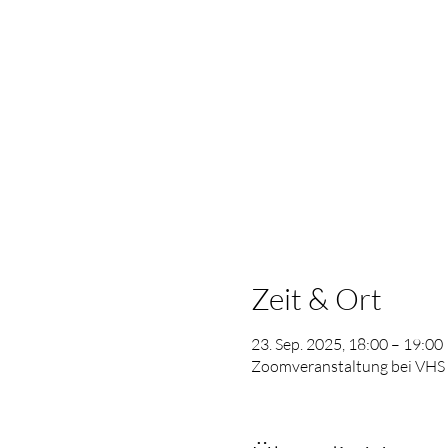
Zeit & Ort
23. Sep. 2025, 18:00 – 19:00
Zoomveranstaltung bei VHS 