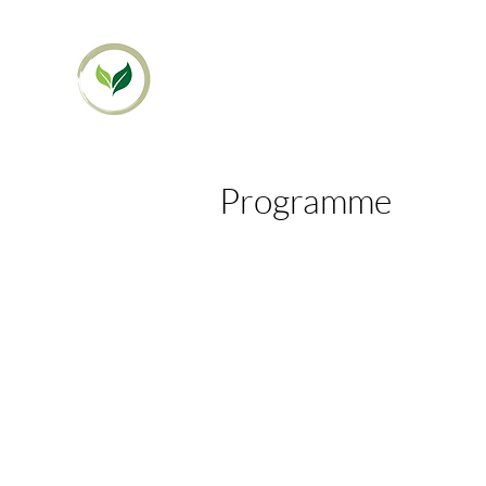
Programme