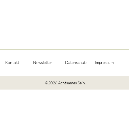
Kontakt
Newsletter
Datenschutz
Impressum
©2026 Achtsames Sein.