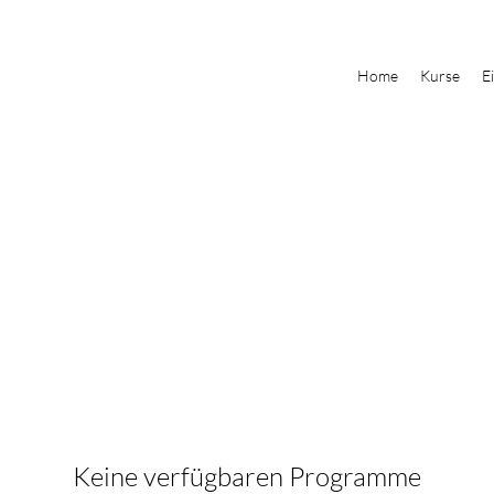
Home
Kurse
E
Keine verfügbaren Programme