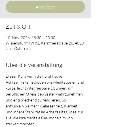
Anmelden
Zeit & Ort
10. Nov. 2026, 18:30 – 20:30
Wissensturm (VHS), Kärntnerstraße 26, 4020
Linz, Österreich
Über die Veranstaltung
Dieser Kurs vermittelt praktische 
Achtsamkeitsmethoden wie Meditationen und 
kurze, leicht integrierbare Übungen, um 
beruflichen Stress bewusster wahrzunehmen 
und entsprechend zu regulieren. So 
entwickeln Sie mehr Gelassenheit, Klarheit 
und innere Stabilität im Arbeitsalltag. Ideal für 
alle, die ihre mentale Gesundheit im Job 
stärken möchten.