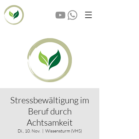
Stressbewältigung im
Beruf durch
Achtsamkeit
Di., 10. Nov.
  |  
Wissensturm (VHS)