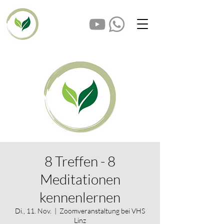
8 Treffen - 8
Meditationen
kennenlernen
Di., 11. Nov.
  |  
Zoomveranstaltung bei VHS
Linz