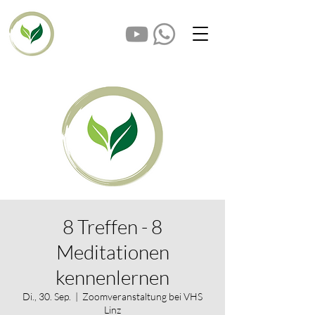
8 Treffen - 8
Meditationen
kennenlernen
Di., 30. Sep.
  |  
Zoomveranstaltung bei VHS
Linz