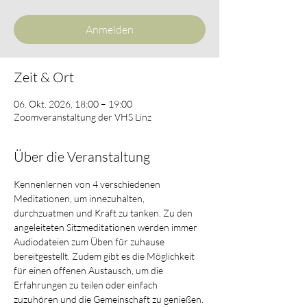
Anmelden
Zeit & Ort
06. Okt. 2026, 18:00 – 19:00
Zoomveranstaltung der VHS Linz
Über die Veranstaltung
Kennenlernen von 4 verschiedenen 
Meditationen, um innezuhalten, 
durchzuatmen und Kraft zu tanken. Zu den 
angeleiteten Sitzmeditationen werden immer 
Audiodateien zum Üben für zuhause 
bereitgestellt. Zudem gibt es die Möglichkeit 
für einen offenen Austausch, um die 
Erfahrungen zu teilen oder einfach 
zuzuhören und die Gemeinschaft zu genießen.