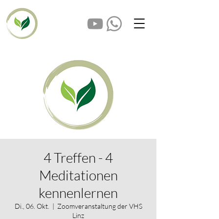
4 Treffen - 4
Meditationen
kennenlernen
Di., 06. Okt.
  |  
Zoomveranstaltung der VHS
Linz